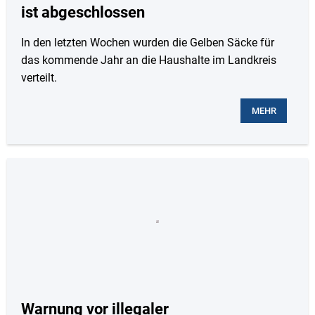
ist abgeschlossen
In den letzten Wochen wurden die Gelben Säcke für
das kommende Jahr an die Haushalte im Landkreis
verteilt.
MEHR
Warnung vor illegaler