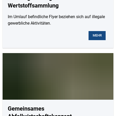
Wertstoffsammlung
Im Umlauf befindliche Flyer beziehen sich auf illegale
gewerbliche Aktivitäten.
MEHR
Gemeinsames