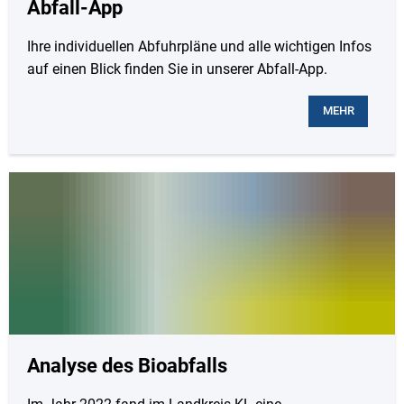
Abfall-App
Ihre individuellen Abfuhrpläne und alle wichtigen Infos
auf einen Blick finden Sie in unserer Abfall-App.
MEHR
Analyse des Bioabfalls