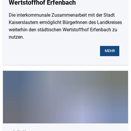
Wertstoffhof Erfenbach
Die interkommunale Zusammenarbeit mit der Stadt
Kaiserslautern ermöglicht BürgerInnen des Landkreises
weiterhin den städtischen Wertstoffhof Erfenbach zu
nutzen.
MEHR