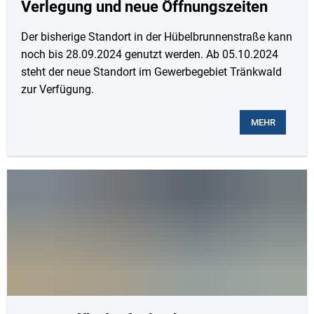
Verlegung und neue Öffnungszeiten
Der bisherige Standort in der Hübelbrunnenstraße kann
noch bis 28.09.2024 genutzt werden. Ab 05.10.2024
steht der neue Standort im Gewerbegebiet Tränkwald
zur Verfügung.
MEHR