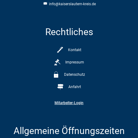
info@kaiserslautern-kreis.de
Rechtliches
Kontakt
Impressum
Datenschutz
Anfahrt
Mitarbeiter-Login
Allgemeine Öffnungszeiten