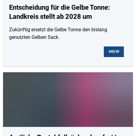
Entscheidung für die Gelbe Tonne:
Landkreis stellt ab 2028 um
Zukünftig ersetzt die Gelbe Tonne den bislang
genutzten Gelben Sack.
MEHR