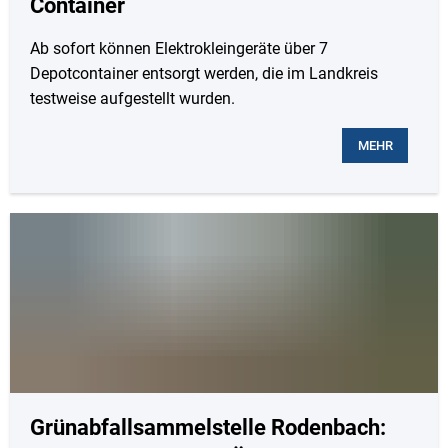
Container
Ab sofort können Elektrokleingeräte über 7
Depotcontainer entsorgt werden, die im Landkreis
testweise aufgestellt wurden.
MEHR
Grünabfallsammelstelle Rodenbach: