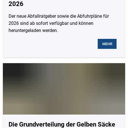
2026
Der neue Abfallratgeber sowie die Abfuhrpläne für
2026 sind ab sofort verfügbar und können
heruntergeladen werden.
MEHR
Die Grundverteilung der Gelben Säcke