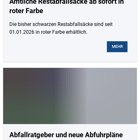
Amtliche Restabfallsäcke ab sofort in
roter Farbe
Die bisher schwarzen Restabfallsäcke sind seit
01.01.2026 in roter Farbe erhältlich.
MEHR
Abfallratgeber und neue Abfuhrpläne