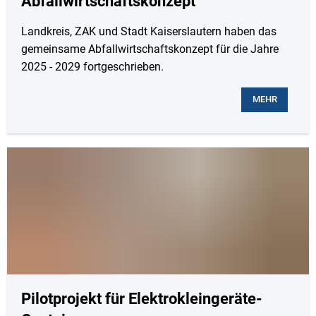
Abfallwirtschaftskonzept
Landkreis, ZAK und Stadt Kaiserslautern haben das
gemeinsame Abfallwirtschaftskonzept für die Jahre
2025 - 2029 fortgeschrieben.
MEHR
Pilotprojekt für Elektrokleingeräte-