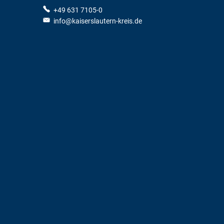
+49 631 7105-0
info@kaiserslautern-kreis.de