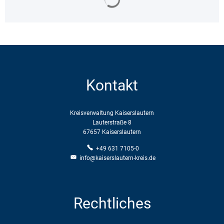
Kontakt
Kreisverwaltung Kaiserslautern
Lauterstraße 8
67657 Kaiserslautern
+49 631 7105-0
info@kaiserslautern-kreis.de
Rechtliches