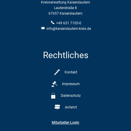
Kreisverwaltung Kaiserslautern
Lauterstraße 8
67657 Kaiserslautern
+49 631 7105-0
info@kaiserslautern-kreis.de
Rechtliches
Kontakt
Impressum
Datenschutz
Anfahrt
Mitarbeiter-Login