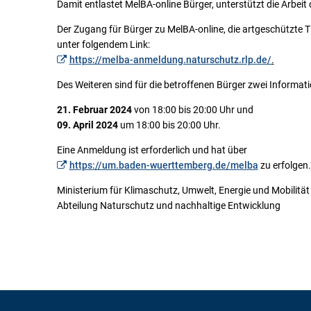
Damit entlastet MelBA-online Bürger, unterstützt die Arbeit
Der Zugang für Bürger zu MelBA-online, die artgeschützte T
unter folgendem Link:
https://melba-anmeldung.naturschutz.rlp.de/
.
Des Weiteren sind für die betroffenen Bürger zwei Informat
21. Februar 2024
von 18:00 bis 20:00 Uhr und
09. April 2024
um 18:00 bis 20:00 Uhr.
Eine Anmeldung ist erforderlich und hat über
https://um.baden-wuerttemberg.de/melba
zu erfolgen.
Ministerium für Klimaschutz, Umwelt, Energie und Mobilität
Abteilung Naturschutz und nachhaltige Entwicklung