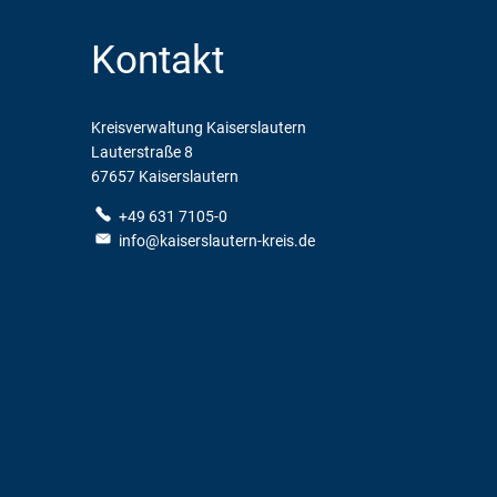
Kontakt
Kreisverwaltung Kaiserslautern
Lauterstraße 8
67657 Kaiserslautern
+49 631 7105-0
info@kaiserslautern-kreis.de