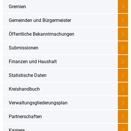
Karriere
Gremien
Klimamanagement
Landkreisfilm
Gemeinden und Bürgermeister
Beteiligungen
Öffentliche Bekanntmachungen
Submissionen
Finanzen und Haushalt
Statistische Daten
Kreishandbuch
Verwaltungsgliederungsplan
Partnerschaften
Karriere