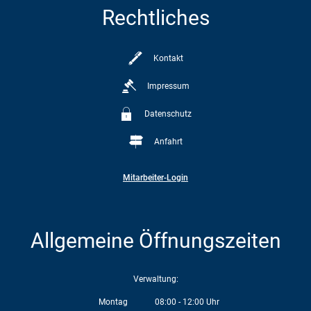
Rechtliches
Kontakt
Impressum
Datenschutz
Anfahrt
Mitarbeiter-Login
Allgemeine Öffnungszeiten
Verwaltung:
Montag
08:00
-
12:00
Uhr