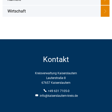
Wirtschaft
Kontakt
Kreisverwaltung Kaiserslautern
Lauterstraße 8
67657 Kaiserslautern
+49 631 7105-0
info@kaiserslautern-kreis.de