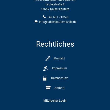
Lauterstraße 8
67657 Kaiserslautern
+49 631 7105-0
info@kaiserslautern-kreis.de
Rechtliches
Kontakt
Impressum
Datenschutz
Anfahrt
Mitarbeiter-Login