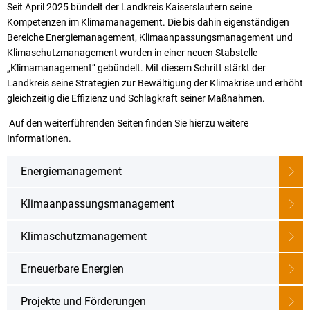
Karriere
Seit April 2025 bündelt der Landkreis Kaiserslautern seine
Klimamanagement
Kompetenzen im Klimamanagement. Die bis dahin eigenständigen
Landkreisfilm
Bereiche Energiemanagement, Klimaanpassungsmanagement und
Beteiligungen
Klimaschutzmanagement wurden in einer neuen Stabstelle
„Klimamanagement“ gebündelt. Mit diesem Schritt stärkt der
Landkreis seine Strategien zur Bewältigung der Klimakrise und erhöht
gleichzeitig die Effizienz und Schlagkraft seiner Maßnahmen.
Auf den weiterführenden Seiten finden Sie hierzu weitere
Informationen.
Energiemanagement
Klimaanpassungsmanagement
Klimaschutzmanagement
Erneuerbare Energien
Projekte und Förderungen