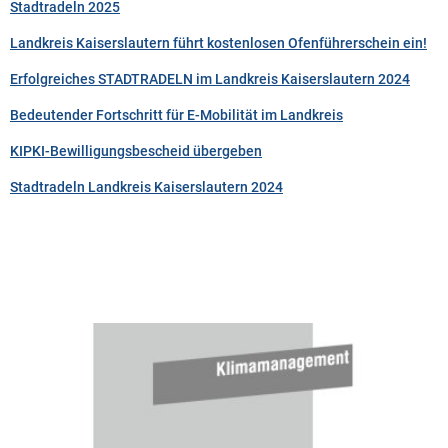
Stadtradeln 2025
Landkreis Kaiserslautern führt kostenlosen Ofenführerschein ein!
Erfolgreiches STADTRADELN im Landkreis Kaiserslautern 2024
Bedeutender Fortschritt für E-Mobilität im Landkreis
KIPKI-Bewilligungsbescheid übergeben
Stadtradeln Landkreis Kaiserslautern 2024