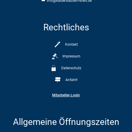
info@kaiserslautern-kreis.de
Rechtliches
Kontakt
Impressum
Datenschutz
Anfahrt
Mitarbeiter-Login
Allgemeine Öffnungszeiten