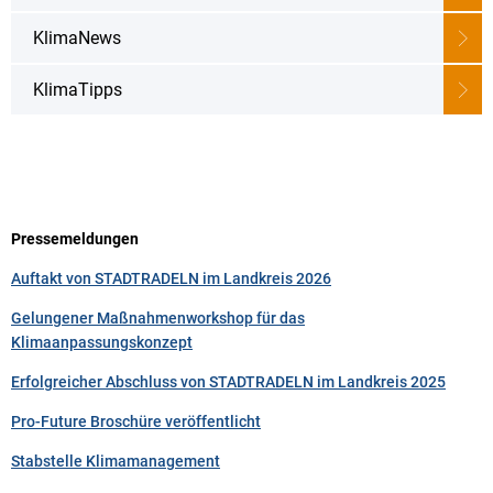
KlimaNews
KlimaTipps
Pressemeldungen
Auftakt von STADTRADELN im Landkreis 2026
Gelungener Maßnahmenworkshop für das
Klimaanpassungskonzept
Erfolgreicher Abschluss von STADTRADELN im Landkreis 2025
Pro-Future Broschüre veröffentlicht
Stabstelle Klimamanagement