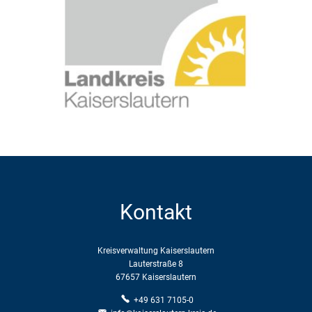
Kontakt
Kreisverwaltung Kaiserslautern
Lauterstraße 8
67657 Kaiserslautern
+49 631 7105-0