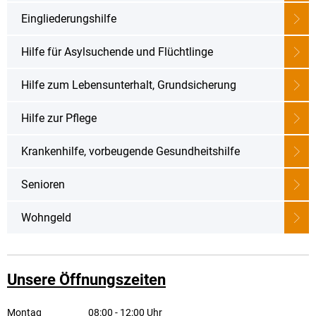
Eingliederungshilfe
Hilfe für Asylsuchende und Flüchtlinge
Hilfe zum Lebensunterhalt, Grundsicherung
Hilfe zur Pflege
Krankenhilfe, vorbeugende Gesundheitshilfe
Senioren
Wohngeld
Unsere Öffnungszeiten
Montag
08:00
-
12:00
Uhr