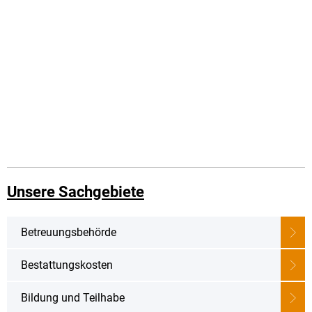
Unsere Sachgebiete
Betreuungsbehörde
Bestattungskosten
Bildung und Teilhabe