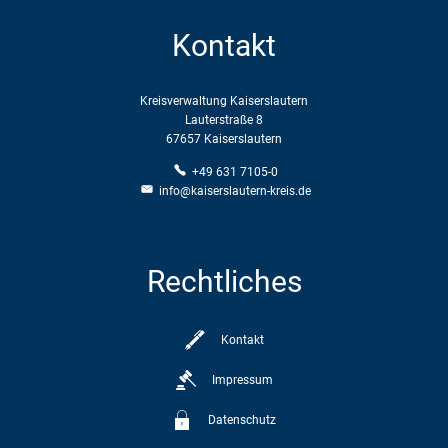
Kontakt
Kreisverwaltung Kaiserslautern
Lauterstraße 8
67657 Kaiserslautern
+49 631 7105-0
info@kaiserslautern-kreis.de
Rechtliches
Kontakt
Impressum
Datenschutz