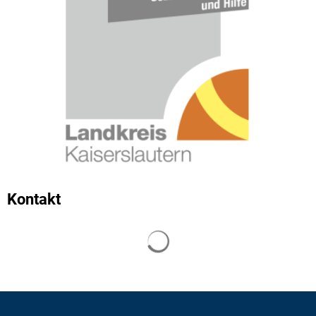
Kontakt
Suchergebnisse werden geladen