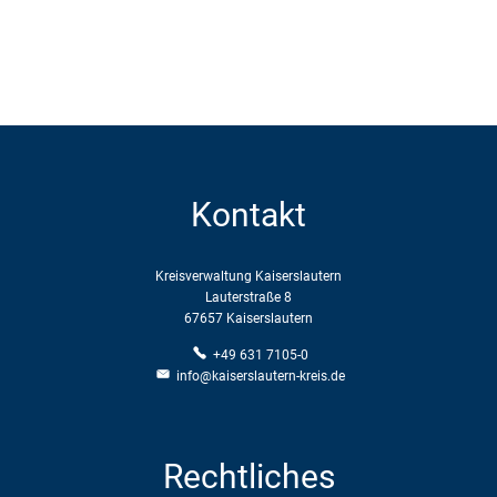
Kontakt
Kreisverwaltung Kaiserslautern
Lauterstraße 8
67657 Kaiserslautern
+49 631 7105-0
info@kaiserslautern-kreis.de
Rechtliches