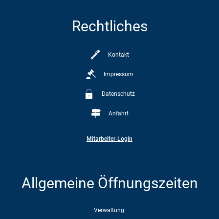
Rechtliches
Kontakt
Impressum
Datenschutz
Anfahrt
Mitarbeiter-Login
Allgemeine Öffnungszeiten
Verwaltung: