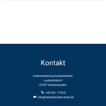
Kontakt
Kreisverwaltung Kaiserslautern
Lauterstraße 8
67657 Kaiserslautern
+49 631 7105-0
info@kaiserslautern-kreis.de