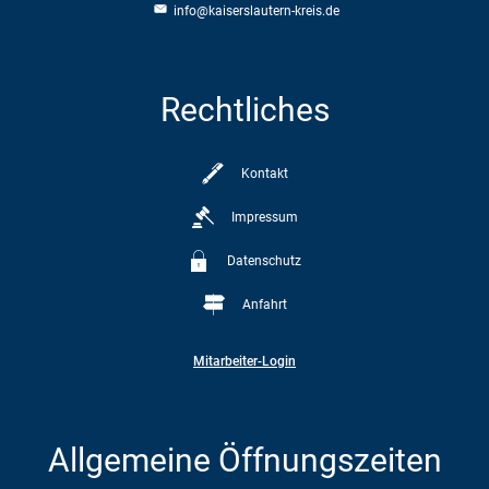
info@kaiserslautern-kreis.de
Rechtliches
Kontakt
Impressum
Datenschutz
Anfahrt
Mitarbeiter-Login
Allgemeine Öffnungszeiten