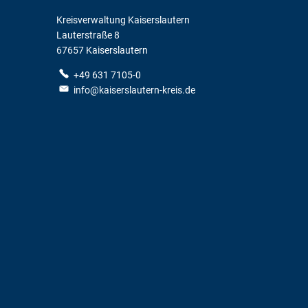
Kreisverwaltung Kaiserslautern
Lauterstraße 8
67657 Kaiserslautern
+49 631 7105-0
info@kaiserslautern-kreis.de