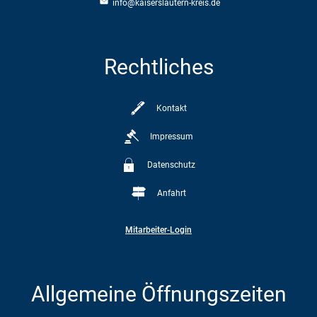
info@kaiserslautern-kreis.de
Rechtliches
Kontakt
Impressum
Datenschutz
Anfahrt
Mitarbeiter-Login
Allgemeine Öffnungszeiten