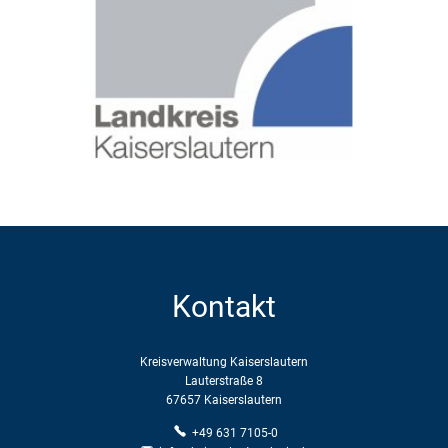
Kontakt
Kreisverwaltung Kaiserslautern
Lauterstraße 8
67657 Kaiserslautern
+49 631 7105-0