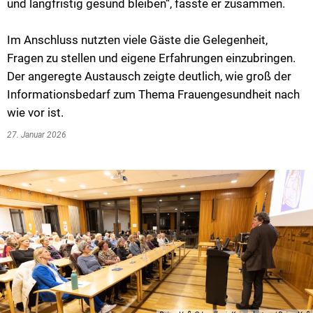
und langfristig gesund bleiben“, fasste er zusammen.
Im Anschluss nutzten viele Gäste die Gelegenheit,
Fragen zu stellen und eigene Erfahrungen einzubringen.
Der angeregte Austausch zeigte deutlich, wie groß der
Informationsbedarf zum Thema Frauengesundheit nach
wie vor ist.
27. Januar 2026