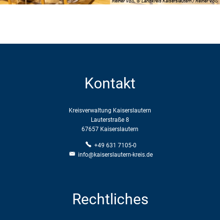
Reiner Voß, © Landkreis Kaiserslautern / Reiner Voß
Kontakt
Kreisverwaltung Kaiserslautern
Lauterstraße 8
67657 Kaiserslautern
+49 631 7105-0
info@kaiserslautern-kreis.de
Rechtliches