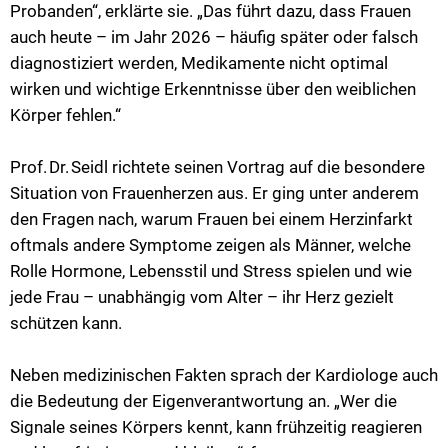
Probanden“, erklärte sie. „Das führt dazu, dass Frauen
auch heute – im Jahr 2026 – häufig später oder falsch
diagnostiziert werden, Medikamente nicht optimal
wirken und wichtige Erkenntnisse über den weiblichen
Körper fehlen.“
Prof. Dr. Seidl richtete seinen Vortrag auf die besondere
Situation von Frauenherzen aus. Er ging unter anderem
den Fragen nach, warum Frauen bei einem Herzinfarkt
oftmals andere Symptome zeigen als Männer, welche
Rolle Hormone, Lebensstil und Stress spielen und wie
jede Frau – unabhängig vom Alter – ihr Herz gezielt
schützen kann.
Neben medizinischen Fakten sprach der Kardiologe auch
die Bedeutung der Eigenverantwortung an. „Wer die
Signale seines Körpers kennt, kann frühzeitig reagieren