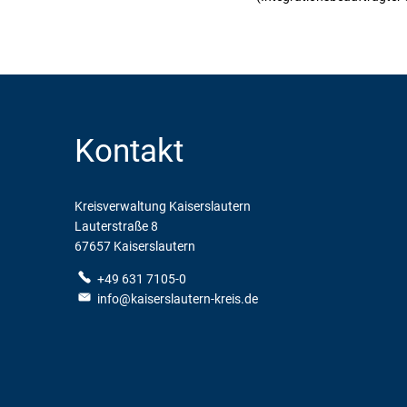
Kontakt
Kreisverwaltung Kaiserslautern
Lauterstraße 8
67657 Kaiserslautern
+49 631 7105-0
info@kaiserslautern-kreis.de