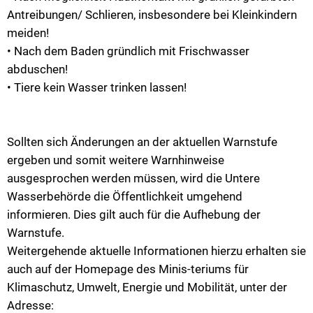
Antreibungen/ Schlieren, insbesondere bei Kleinkindern
meiden!
• Nach dem Baden gründlich mit Frischwasser
abduschen!
• Tiere kein Wasser trinken lassen!
Sollten sich Änderungen an der aktuellen Warnstufe
ergeben und somit weitere Warnhinweise
ausgesprochen werden müssen, wird die Untere
Wasserbehörde die Öffentlichkeit umgehend
informieren. Dies gilt auch für die Aufhebung der
Warnstufe.
Weitergehende aktuelle Informationen hierzu erhalten sie
auch auf der Homepage des Minis-teriums für
Klimaschutz, Umwelt, Energie und Mobilität, unter der
Adresse: