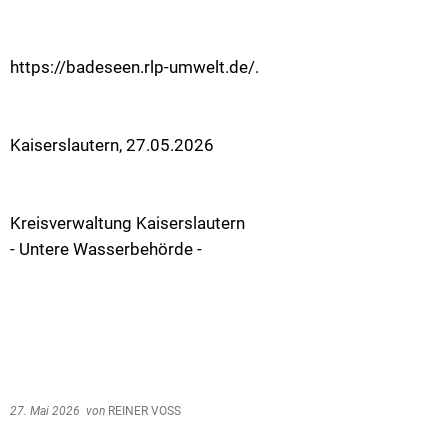
https://badeseen.rlp-umwelt.de/.
Kaiserslautern, 27.05.2026
Kreisverwaltung Kaiserslautern
- Untere Wasserbehörde -
27. Mai 2026
von
REINER VOSS