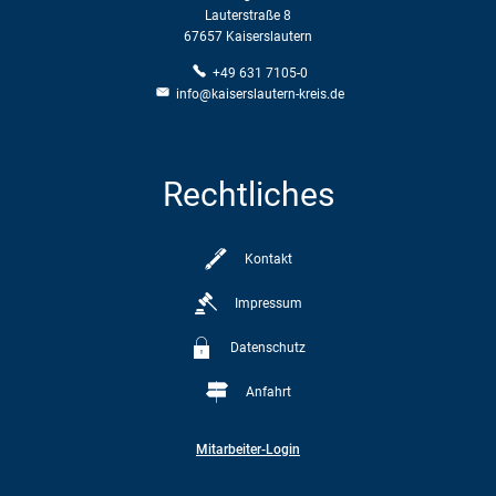
Lauterstraße 8
67657 Kaiserslautern
+49 631 7105-0
info@kaiserslautern-kreis.de
Rechtliches
Kontakt
Impressum
Datenschutz
Anfahrt
Mitarbeiter-Login