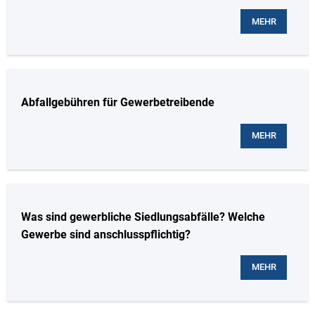
MEHR
Abfallgebühren für Gewerbetreibende
MEHR
Was sind gewerbliche Siedlungsabfälle? Welche
Gewerbe sind anschlusspflichtig?
MEHR