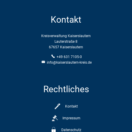
Kontakt
Kreisverwaltung Kaiserslautern
Lauterstraße 8
67657 Kaiserslautern
+49 631 7105-0
info@kaiserslautern-kreis.de
Rechtliches
Kontakt
Impressum
Datenschutz