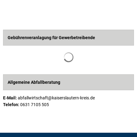
Gebührenveranlagung für Gewerbetreibende
Suchergebnisse werden geladen
Allgemeine Abfallberatung
E-Mail:
abfallwirtschaft@kaiserslautern-kreis.de
Telefon:
0631 7105 505