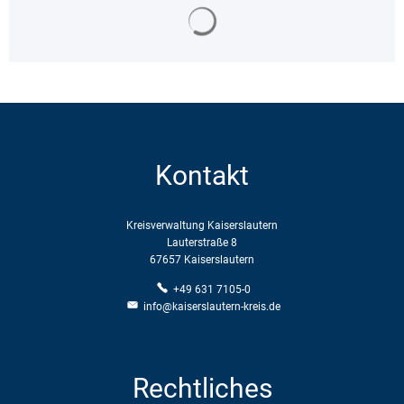
Suchergebnisse werden geladen
Kontakt
Kreisverwaltung Kaiserslautern
Lauterstraße 8
67657 Kaiserslautern
+49 631 7105-0
info@kaiserslautern-kreis.de
Rechtliches