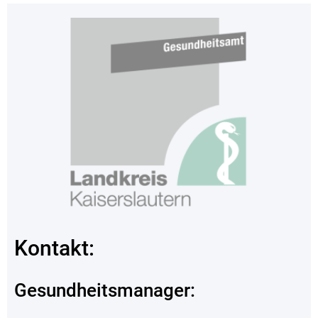
Kontakt:
Gesundheitsmanager: