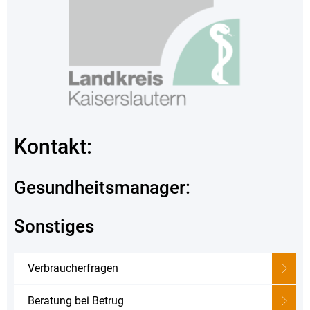
Kontakt:
Gesundheitsmanager:
Sonstiges
Verbraucherfragen
Beratung bei Betrug