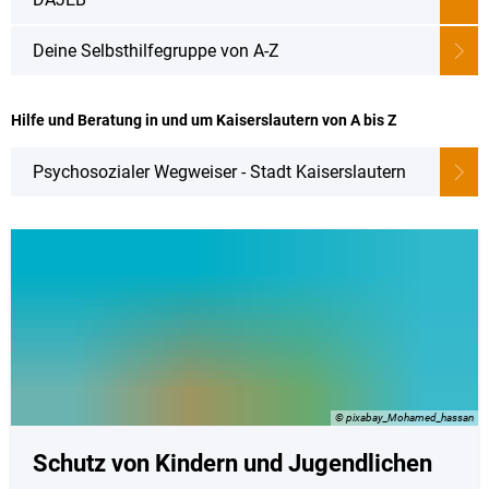
Deine Selbsthilfegruppe von A-Z
Hilfe und Beratung in und um Kaiserslautern von A bis Z
Psychosozialer Wegweiser - Stadt Kaiserslautern
© pixabay_Mohamed_hassan
Schutz von Kindern und Jugendlichen