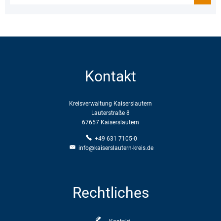
Kontakt
Kreisverwaltung Kaiserslautern
Lauterstraße 8
67657 Kaiserslautern
+49 631 7105-0
info@kaiserslautern-kreis.de
Rechtliches