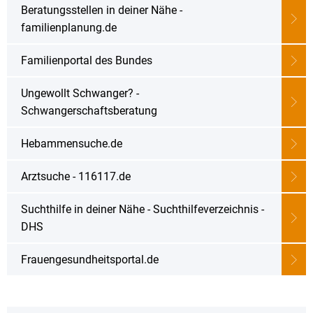
Beratungsstellen in deiner Nähe -
familienplanung.de
Familienportal des Bundes
Ungewollt Schwanger? -
Schwangerschaftsberatung
Hebammensuche.de
Arztsuche - 116117.de
Suchthilfe in deiner Nähe - Suchthilfeverzeichnis -
DHS
Frauengesundheitsportal.de