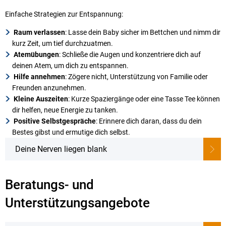
Einfache Strategien zur Entspannung:
Raum verlassen
: Lasse dein Baby sicher im Bettchen und nimm dir
kurz Zeit, um tief durchzuatmen.
Atemübungen
: Schließe die Augen und konzentriere dich auf
deinen Atem, um dich zu entspannen.
Hilfe annehmen
: Zögere nicht, Unterstützung von Familie oder
Freunden anzunehmen.
Kleine Auszeiten
: Kurze Spaziergänge oder eine Tasse Tee können
dir helfen, neue Energie zu tanken.
Positive Selbstgespräche
: Erinnere dich daran, dass du dein
Bestes gibst und ermutige dich selbst.
Deine Nerven liegen blank
Beratungs- und
Unterstützungsangebote