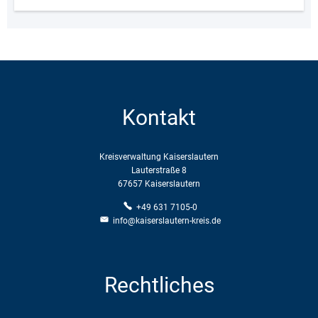
Kontakt
Kreisverwaltung Kaiserslautern
Lauterstraße 8
67657 Kaiserslautern
+49 631 7105-0
info@kaiserslautern-kreis.de
Rechtliches