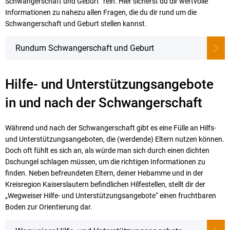
Schwangerschaft und Geburt“ rein. Hier sicherst du dir wertvolle
Informationen zu nahezu allen Fragen, die du dir rund um die
Schwangerschaft und Geburt stellen kannst.
Rundum Schwangerschaft und Geburt
Hilfe- und Unterstützungsangebote
in und nach der Schwangerschaft
Während und nach der Schwangerschaft gibt es eine Fülle an Hilfs-
und Unterstützungsangeboten, die (werdende) Eltern nutzen können.
Doch oft fühlt es sich an, als würde man sich durch einen dichten
Dschungel schlagen müssen, um die richtigen Informationen zu
finden. Neben befreundeten Eltern, deiner Hebamme und in der
Kreisregion Kaiserslautern befindlichen Hilfestellen, stellt dir der
„Wegweiser Hilfe- und Unterstützungsangebote“ einen fruchtbaren
Boden zur Orientierung dar.