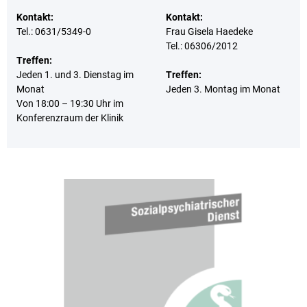
Kontakt:
Kontakt:
Tel.: 0631/5349-0
Frau Gisela Haedeke
Tel.: 06306/2012
Treffen:
Jeden 1. und 3. Dienstag im
Treffen:
Monat
Jeden 3. Montag im Monat
Von 18:00 – 19:30 Uhr im
Konferenzraum der Klinik