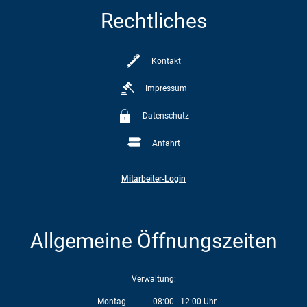
Rechtliches
Kontakt
Impressum
Datenschutz
Anfahrt
Mitarbeiter-Login
Allgemeine Öffnungszeiten
Verwaltung:
Montag
08:00
-
12:00
Uhr