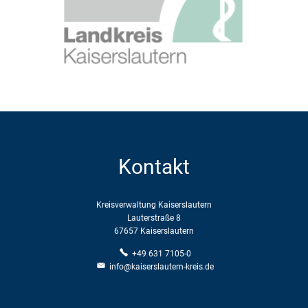
Kontakt
Kreisverwaltung Kaiserslautern
Lauterstraße 8
67657 Kaiserslautern
+49 631 7105-0
info@kaiserslautern-kreis.de