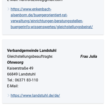
https://www.enkenbach-
alsenborn.de/buergerorientiert-rat-
verwaltung/einrichtungen-beratungsstellen-
buergerinfo-wissenswertes/gleichstellungsbeirat/
Verbandgemeinde Landstuhl
Gleichstellungsbeauftragte:
Frau Julia
Ohnesorg
Kaiserstraße 49
66849 Landstuhl
Tel.: 06371 83-110
E-Mail:
https://www.landstuhl.de/de/