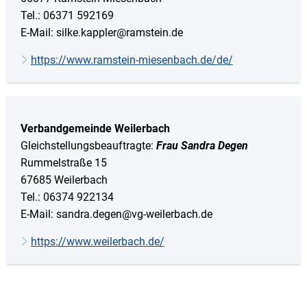
Tel.: 06371 592169
E-Mail: silke.kappler@ramstein.de
https://www.ramstein-miesenbach.de/de/
Verbandgemeinde Weilerbach
Gleichstellungsbeauftragte:
Frau Sandra Degen
Rummelstraße 15
67685 Weilerbach
Tel.: 06374 922134
E-Mail: sandra.degen@vg-weilerbach.de
https://www.weilerbach.de/