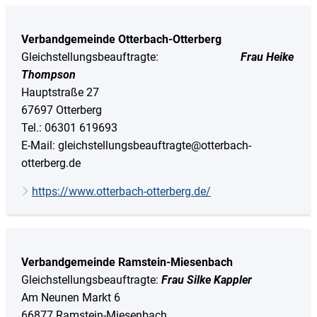
Verbandgemeinde Otterbach-Otterberg
Gleichstellungsbeauftragte:
Frau Heike
Thompson
Hauptstraße 27
67697 Otterberg
Tel.: 06301 619693
E-Mail: gleichstellungsbeauftragte@otterbach-
otterberg.de
https://www.otterbach-otterberg.de/
Verbandgemeinde Ramstein-Miesenbach
Gleichstellungsbeauftragte:
Frau Silke Kappler
Am Neunen Markt 6
66877 Ramstein-Miesenbach