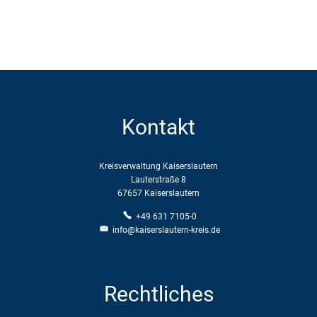
Kontakt
Kreisverwaltung Kaiserslautern
Lauterstraße 8
67657 Kaiserslautern
+49 631 7105-0
info@kaiserslautern-kreis.de
Rechtliches