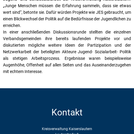
„Junge Menschen müssen die Erfahrung sammeln, dass sie etwas
wert sind“, betonte sie. Dafür würden Projekte wie JES gebraucht, um
einen Blickwechsel der Politik auf die Bedürfnisse der Jugendlichen zu
erreichen.
In einer anschließenden Diskussionsrunde stellten die einzelnen
Verbandsgemeinden ihre bereits laufenden Projekte vor und
diskutierten mögliche weitere Ideen der Partizipation und der
Netzwerkarbeit der beteiligten Akteure Jugend- Sozialarbeit- Politik
als stetigen Arbeitsprozess. Ergebnisse waren beispielsweise
Augenhöhe, Offenheit auf allen Seiten und das Auseinanderzugehen
mit echtem Interesse.
Kontakt
Kreisverwaltung Kaiserslautern