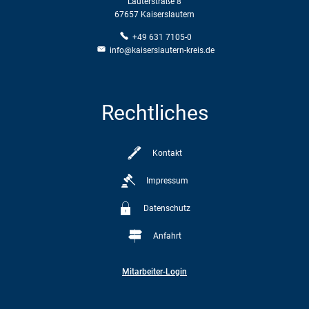
Lauterstraße 8
67657 Kaiserslautern
+49 631 7105-0
info@kaiserslautern-kreis.de
Rechtliches
Kontakt
Impressum
Datenschutz
Anfahrt
Mitarbeiter-Login