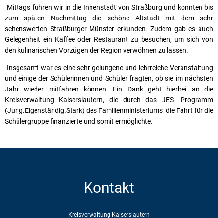
Mittags führen wir in die Innenstadt von Straßburg und konnten bis
zum späten Nachmittag die schöne Altstadt mit dem sehr
sehenswerten Straßburger Münster erkunden. Zudem gab es auch
Gelegenheit ein Kaffee oder Restaurant zu besuchen, um sich von
den kulinarischen Vorzügen der Region verwöhnen zu lassen.
Insgesamt war es eine sehr gelungene und lehrreiche Veranstaltung
und einige der Schülerinnen und Schüler fragten, ob sie im nächsten
Jahr wieder mitfahren können. Ein Dank geht hierbei an die
Kreisverwaltung Kaiserslautern, die durch das JES- Programm
(Jung.Eigenständig.Stark) des Familienministeriums, die Fahrt für die
Schülergruppe finanzierte und somit ermöglichte.
Kontakt
Kreisverwaltung Kaiserslautern