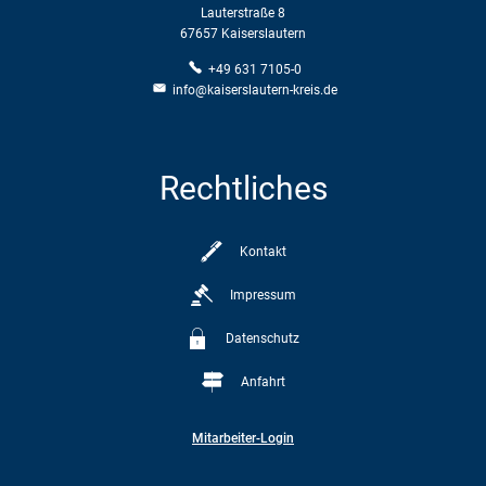
Lauterstraße 8
67657 Kaiserslautern
+49 631 7105-0
info@kaiserslautern-kreis.de
Rechtliches
Kontakt
Impressum
Datenschutz
Anfahrt
Mitarbeiter-Login