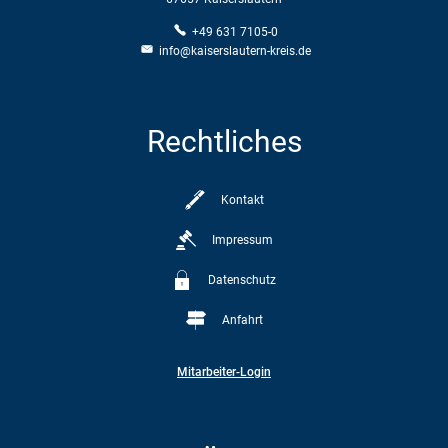
+49 631 7105-0
info@kaiserslautern-kreis.de
Rechtliches
Kontakt
Impressum
Datenschutz
Anfahrt
Mitarbeiter-Login